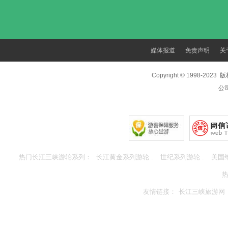
媒体报道
免责声明
关
Copyright © 1998-202
公
热门长江三峡游轮系列：
长江黄金系列游轮 .
世纪系列游轮 .
美国
友情链接：
长江三峡旅游网