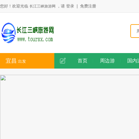
您好！欢迎光临
，请
登录
|
免费注册
长江三峡旅游网
宜昌
首页
周边游
国内
出发