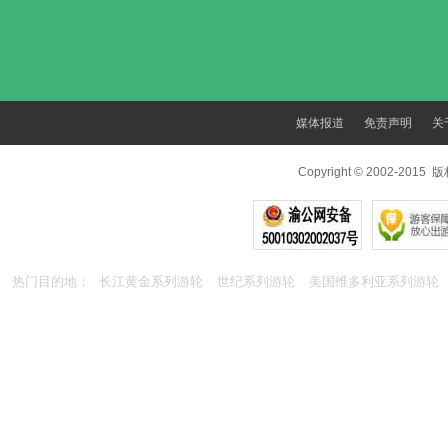
媒体报道
免责声明
关
Copyright © 2002-201
热门目的地：
长江黄金系列游轮
世纪系列游轮
美国维多利亚系列游轮