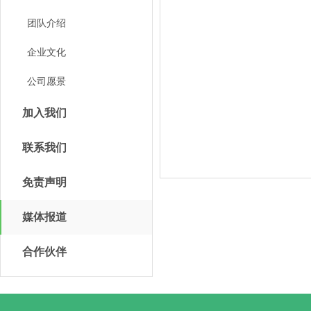
团队介绍
企业文化
公司愿景
加入我们
联系我们
免责声明
媒体报道
合作伙伴