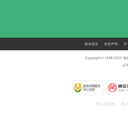
媒体报道
免责声明
关
Copyright © 1998-202
公
热门目的地：
重