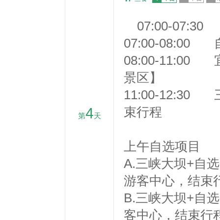
07:00-07
07:00-08:0
08:00-11:
景区】
11:00-12:
4
束行程
第
天
上午自选项目
A.三峡大坝+自
游客中心，结束行
B.三峡大坝+自
客中心，结束行程