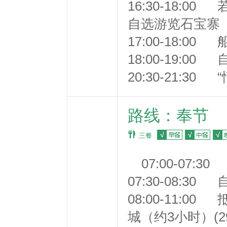
16:30-18:0
自选游览石宝寨（
17:00-18:0
18:00-19:00
20:30-21:3
路线：奉节
三餐
07:00-07
07:30-08:30
08:00-11:
城（约3小时）(29