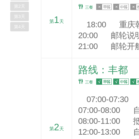
第
2
天
三餐
第
3
天
1
第
天
18:00 重
第
4
天
20:00 邮轮说
21:00 邮轮开
路线：丰都
三餐
07:00-07
07:00-08:00
08:00-11:
2
第
天
12:00-13:00