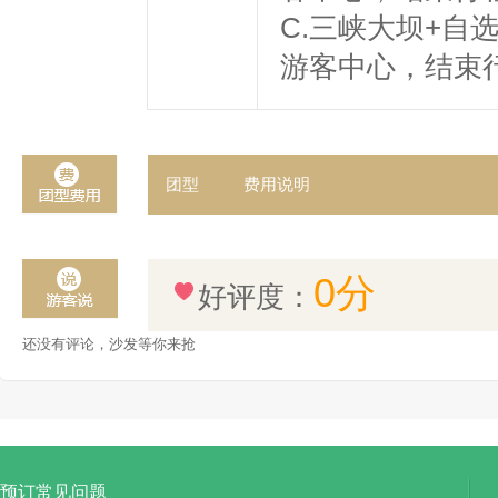
C.三峡大坝+自
游客中心，结束行
团型
费用说明
0分
好评度：
还没有评论，沙发等你来抢
预订常见问题