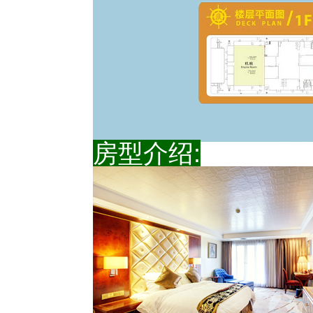
房型介绍: