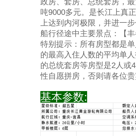
政房、套房、总统套房，最大
吨9000多元。是长江上
上达到内河极限，并进一步
船行径途中主要景点：【丰
特别提示：所有房型都是单
的最高入住人数的平均单人
的总统套房等房型是2人或
性自愿拼房，否则请各位贵
基本参数: