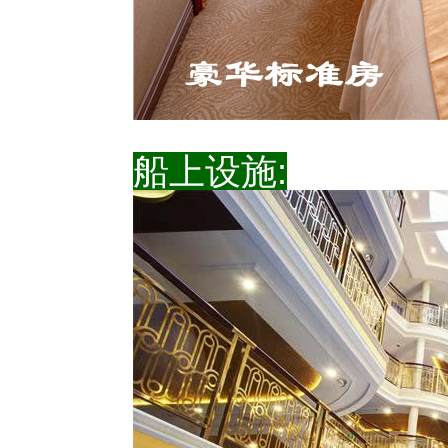
船上设施: