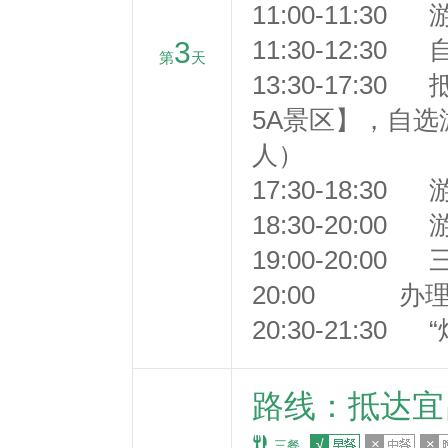
11:00-11:3
3
11:30-12:30
第
天
13:30-17:
5A景区】，自选
人）
17:30-18:3
18:30-20:
19:00-20:0
20:00 办
20:30-21:3
路线：抵达宜
三餐